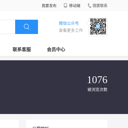
我要发布
移动端
我要联系
微信公众号
查看更多工作
联系客服
会员中心
1076
被浏览次数