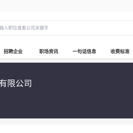
招聘企业
职场资讯
一句话信息
收费标准
播有限公司