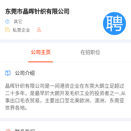
东莞市晶晖针织有限公司
其它
私营企业
公司主页
在招职位
公司介绍
晶晖针织有限公司是一间港资企业在东莞大朗立足超过
二十多年，是最早於大朗开发毛织工业的投资者之一,从
事出口毛衣贸易，主要出口至北美欧洲、澳洲、东南亚
世界各地。