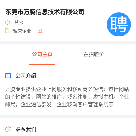
东莞市万腾信息技术有限公司
其它
私营企业
公司主页
在招职位
公司介绍
万腾专业提供企业上网服务和移动商务短信：包括网站
的个性建设，网站的推广，域名注册，虚拟主机，企业
邮局，企业短信群发，企业移动客户管理系统等
联系我们