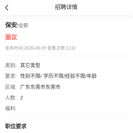
招聘详情
保安
/全职
面议
发布时间:2026-08-09 查看次数:1132
类别:
其它类型
要求:
性别不限/ 学历不限/经验不限/年龄
区域:
广东东莞市东莞市
人数:
2
福利:
职位要求