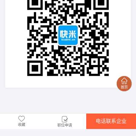
电话联系企业
收藏
职位申请