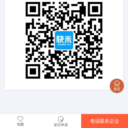
电话联系企业
收藏
职位申请