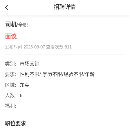
招聘详情
司机
/全职
面议
发布时间:2026-08-07 查看次数:811
类别:
市场营销
要求:
性别不限/ 学历不限/经验不限/年龄
区域:
东莞
人数:
6
福利:
职位要求