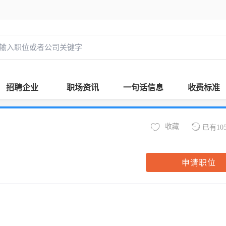
招聘企业
职场资讯
一句话信息
收费标准
收藏
已有10
申请职位