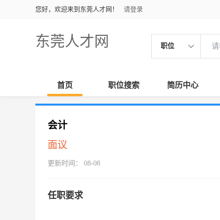
您好，欢迎来到东莞人才网！
请登录
东莞人才网
职位
首页
职位搜索
简历中心
会计
面议
更新时间： 08-08
任职要求