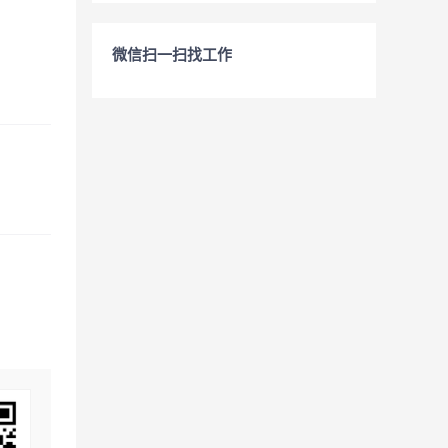
微信扫一扫找工作