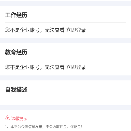
工作经历
您不是企业账号，无法查看
立即登录
教育经历
您不是企业账号，无法查看
立即登录
自我描述
温馨提示
1、本平台仅供信息发布，不会收取押金、保证金！