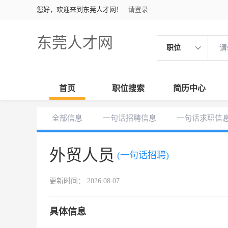
您好，欢迎来到东莞人才网！
请登录
东莞人才网
职位
首页
职位搜索
简历中心
全部信息
一句话招聘信息
一句话求职信
外贸人员
(一句话招聘)
更新时间： 2026.08.07
具体信息