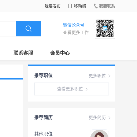
我要发布
移动端
我要联系
微信公众号
查看更多工作
联系客服
会员中心
推荐职位
更多职位
查看更多职位
推荐简历
更多简历
其他职位