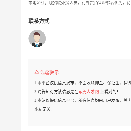
本地企业，现招聘外贸人员，有外贸销售经验者优先，待
联系方式
温馨提示
1.本平台仅供信息发布，不会收取押金、保证金，请
2.请告知对方该信息是在
东莞人才网
上看到的！
3.本站仅提供信息平台，所有信息均由用户发布，其
本站无关。