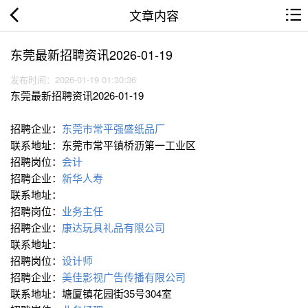
文章内容
东莞最新招聘资讯2026-01-19
发布时间：2026-01-19 01:30:36
东莞最新招聘资讯2026-01-19
招聘企业：
东莞市常平强盛纸品厂
联系地址：东莞市常平镇桥沥第一工业区
招聘岗位：
会计
招聘企业：
新华人寿
联系地址：
招聘岗位：
业务主任
招聘企业：
康达玩具礼品有限公司
联系地址：
招聘岗位：
设计师
招聘企业：
美佳影视广告传播有限公司
联系地址：塘厦镇花园街35号304室