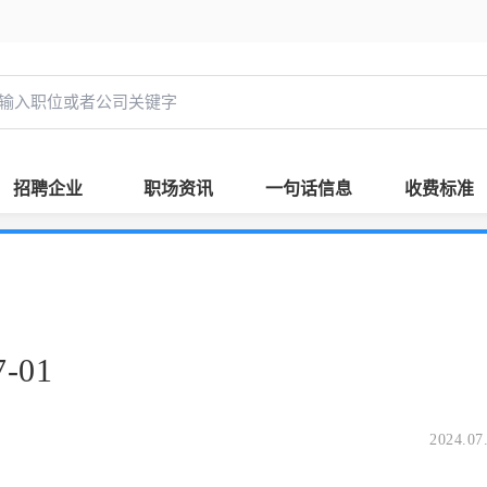
招聘企业
职场资讯
一句话信息
收费标准
-01
2024.07