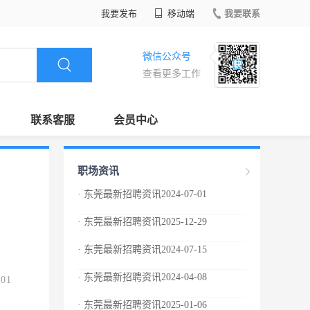
我要发布
移动端
我要联系
微信公众号
查看更多工作
联系客服
会员中心
职场资讯
· 东莞最新招聘资讯2024-07-01
· 东莞最新招聘资讯2025-12-29
· 东莞最新招聘资讯2024-07-15
· 东莞最新招聘资讯2024-04-08
.01
· 东莞最新招聘资讯2025-01-06