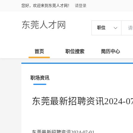
您好，欢迎来到东莞人才网！
请登录
东莞人才网
职位
首页
职位搜索
简历中心
职场资讯
东莞最新招聘资讯2024-07
东莞最新招聘资讯2024-07-01