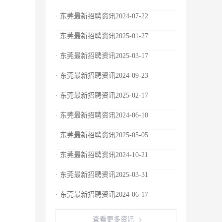
· 东莞最新招聘资讯2024-07-22
· 东莞最新招聘资讯2025-01-27
· 东莞最新招聘资讯2025-03-17
· 东莞最新招聘资讯2024-09-23
· 东莞最新招聘资讯2025-02-17
· 东莞最新招聘资讯2024-06-10
· 东莞最新招聘资讯2025-05-05
· 东莞最新招聘资讯2024-10-21
· 东莞最新招聘资讯2025-03-31
· 东莞最新招聘资讯2024-06-17
查看更多资讯