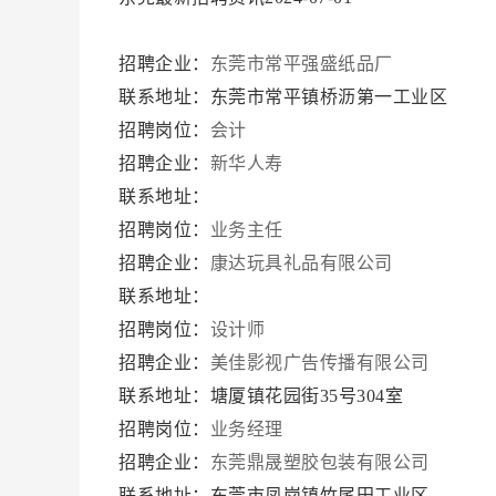
招聘企业：
东莞市常平强盛纸品厂
联系地址：东莞市常平镇桥沥第一工业区
招聘岗位：
会计
招聘企业：
新华人寿
联系地址：
招聘岗位：
业务主任
招聘企业：
康达玩具礼品有限公司
联系地址：
招聘岗位：
设计师
招聘企业：
美佳影视广告传播有限公司
联系地址：塘厦镇花园街35号304室
招聘岗位：
业务经理
招聘企业：
东莞鼎晟塑胶包装有限公司
联系地址：东莞市凤岗镇竹尾田工业区