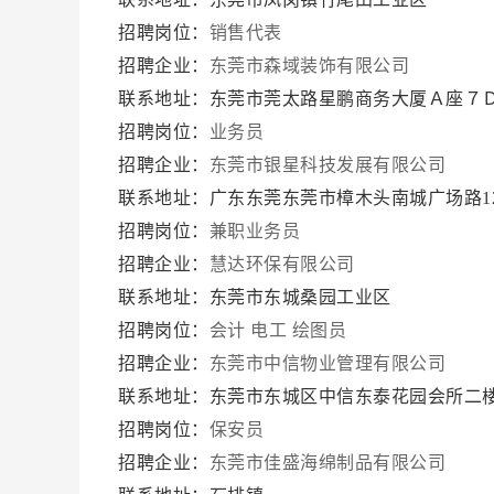
招聘岗位：
销售代表
招聘企业：
东莞市森域装饰有限公司
联系地址：东莞市莞太路星鹏商务大厦Ａ座７
招聘岗位：
业务员
招聘企业：
东莞市银星科技发展有限公司
联系地址：广东东莞东莞市樟木头南城广场路1
招聘岗位：
兼职业务员
招聘企业：
慧达环保有限公司
联系地址：东莞市东城桑园工业区
招聘岗位：
会计
电工
绘图员
招聘企业：
东莞市中信物业管理有限公司
联系地址：东莞市东城区中信东泰花园会所二
招聘岗位：
保安员
招聘企业：
东莞市佳盛海绵制品有限公司