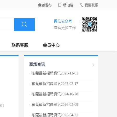
我要发布
移动端
我要联系
微信公众号
查看更多工作
联系客服
会员中心
职场资讯
· 东莞最新招聘资讯2025-12-01
· 东莞最新招聘资讯2025-02-17
· 东莞最新招聘资讯2024-10-28
· 东莞最新招聘资讯2026-03-09
.01
· 东莞最新招聘资讯2025-04-21