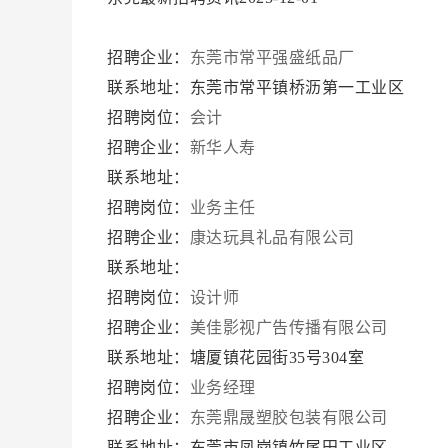
招聘企业：
东莞市常平强盛纸品厂
联系地址：东莞市常平镇桥沥第一工业区
招聘岗位：
会计
招聘企业：
新华人寿
联系地址：
招聘岗位：
业务主任
招聘企业：
康达玩具礼品有限公司
联系地址：
招聘岗位：
设计师
招聘企业：
美佳影视广告传播有限公司
联系地址：塘厦镇花园街35号304室
招聘岗位：
业务经理
招聘企业：
东莞鼎晟塑胶包装有限公司
联系地址：东莞市凤岗镇竹尾田工业区