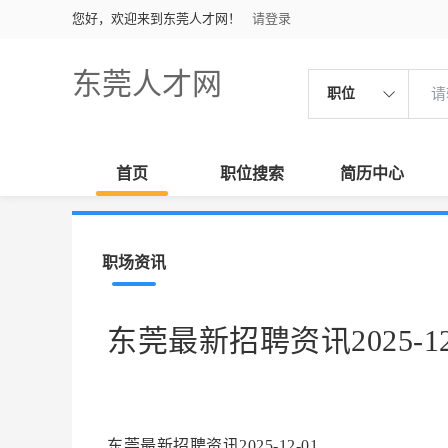
您好，欢迎来到东莞人才网！
请登录
东莞人才网
职位
首页
职位搜索
简历中心
职场资讯
东莞最新招聘资讯2025-12
东莞最新招聘资讯2025-12-01