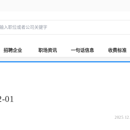
招聘企业
职场资讯
一句话信息
收费标准
-01
2025.12