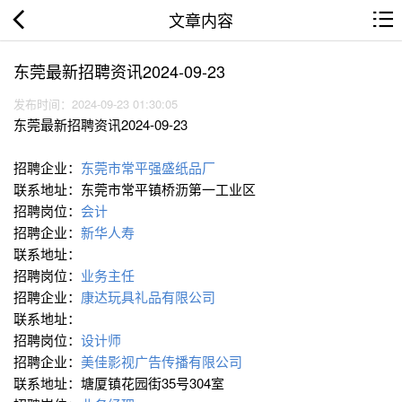
文章内容
东莞最新招聘资讯2024-09-23
发布时间：2024-09-23 01:30:05
东莞最新招聘资讯2024-09-23
招聘企业：
东莞市常平强盛纸品厂
联系地址：东莞市常平镇桥沥第一工业区
招聘岗位：
会计
招聘企业：
新华人寿
联系地址：
招聘岗位：
业务主任
招聘企业：
康达玩具礼品有限公司
联系地址：
招聘岗位：
设计师
招聘企业：
美佳影视广告传播有限公司
联系地址：塘厦镇花园街35号304室